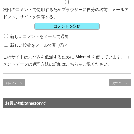
次回のコメントで使用するためブラウザーに自分の名前、メールア
ドレス、サイトを保存する。
新しいコメントをメールで通知
新しい投稿をメールで受け取る
このサイトはスパムを低減するために Akismet を使っています。
コ
メントデータの処理方法の詳細はこちらをご覧ください
。
前のページ
次のページ
お買い物はamazonで