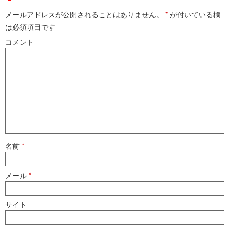
メールアドレスが公開されることはありません。
*
が付いている欄
は必須項目です
コメント
名前
*
メール
*
サイト