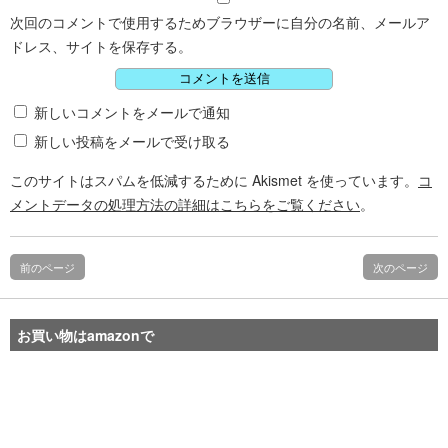
次回のコメントで使用するためブラウザーに自分の名前、メールア
ドレス、サイトを保存する。
新しいコメントをメールで通知
新しい投稿をメールで受け取る
このサイトはスパムを低減するために Akismet を使っています。
コ
メントデータの処理方法の詳細はこちらをご覧ください
。
前のページ
次のページ
お買い物はamazonで