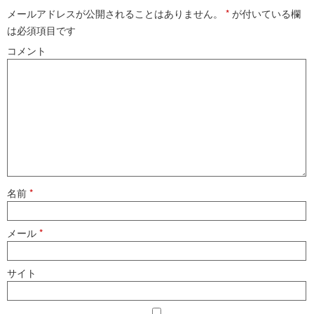
メールアドレスが公開されることはありません。
*
が付いている欄
は必須項目です
コメント
名前
*
メール
*
サイト