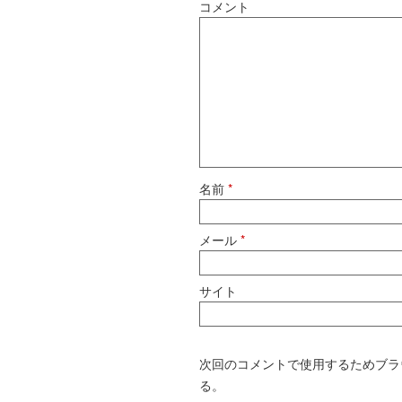
コメント
名前
*
メール
*
サイト
次回のコメントで使用するためブラ
る。