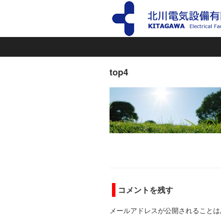
top4
コメントを残す
メールアドレスが公開されることは