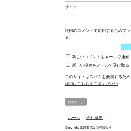
サイト
次回のコメントで使用するためブラ
る。
新しいコメントをメールで通知
新しい投稿をメールで受け取る
このサイトはスパムを低減するために 
詳細はこちらをご覧ください
。
前のページ
ホーム
会社概要
Copyright 北川電気設備有限会社.