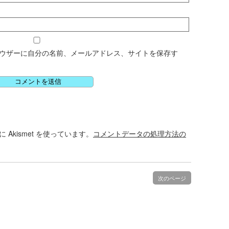
ウザーに自分の名前、メールアドレス、サイトを保存す
Akismet を使っています。
コメントデータの処理方法の
次のページ