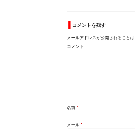
コメントを残す
メールアドレスが公開されることは
コメント
名前
*
メール
*