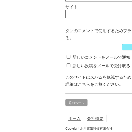
サイト
次回のコメントで使用するためブラ
る。
新しいコメントをメールで通知
新しい投稿をメールで受け取る
このサイトはスパムを低減するために 
詳細はこちらをご覧ください
。
前のページ
ホーム
会社概要
Copyright 北川電気設備有限会社.