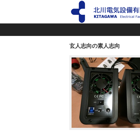
玄人志向の素人志向