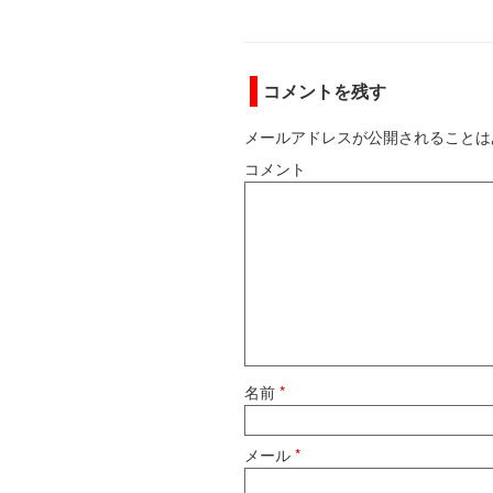
コメントを残す
メールアドレスが公開されることは
コメント
名前
*
メール
*