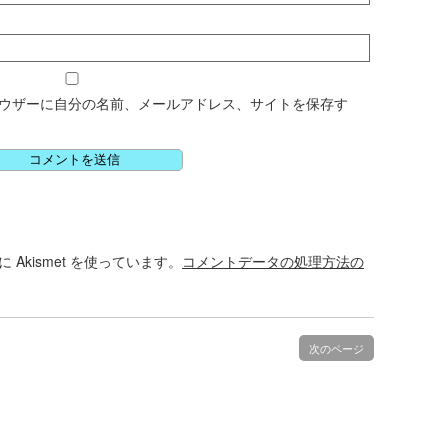
ウザーに自分の名前、メールアドレス、サイトを保存す
Akismet を使っています。
コメントデータの処理方法の
次のページ